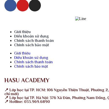
Giới thiệu
Điều khoản sử dụng
Chính sách thanh toán
Chính sách bảo mật
Giới thiệu
Điều khoản sử dụng
Chính sách thanh toán
Chính sách bảo mật
HASU ACADEMY
📍 Lớp học tại TP. HCM: 106 Nguyễn Thiện Thuật, Phường 2,
chỉ mới)
📍 Lớp học tại TP. Hà Nội: 376 Xã Đàn, Phường Nam Đồng,
📍 Hotline: 033.969.6890