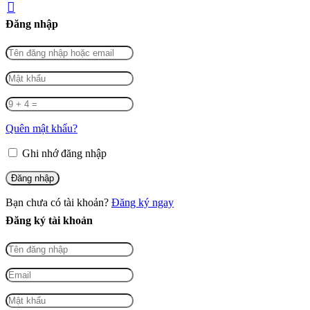
Đăng nhập
Quên mật khẩu?
Ghi nhớ đăng nhập
Bạn chưa có tài khoản?
Đăng ký ngay
Đăng ký tài khoản