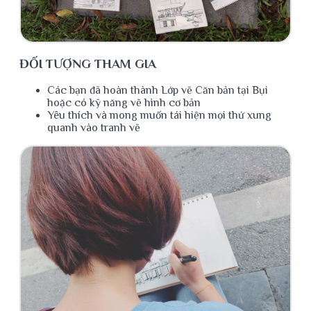
ĐỐI TƯỢNG THAM GIA
Các bạn đã hoàn thành Lớp vẽ Căn bản tại Bụi
hoặc có kỹ năng vẽ hình cơ bản
Yêu thích và mong muốn tái hiện mọi thứ xung
quanh vào tranh vẽ